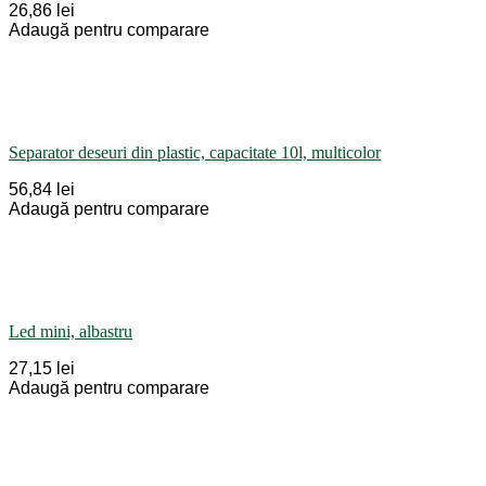
26,86 lei
Adaugă pentru comparare
Separator deseuri din plastic, capacitate 10l, multicolor
56,84 lei
Adaugă pentru comparare
Led mini, albastru
27,15 lei
Adaugă pentru comparare