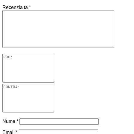
Recenzia ta
*
Nume
*
Email
*