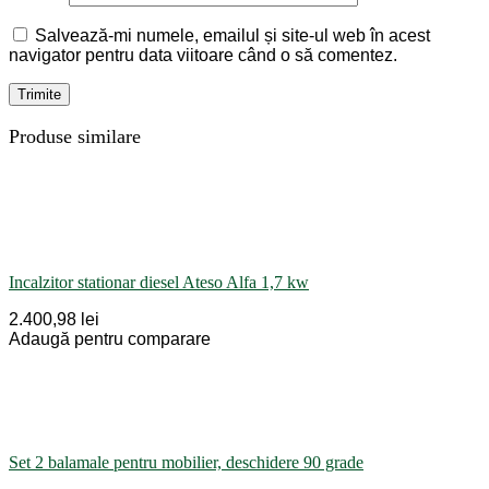
Salvează-mi numele, emailul și site-ul web în acest
navigator pentru data viitoare când o să comentez.
Produse similare
Incalzitor stationar diesel Ateso Alfa 1,7 kw
2.400,98 lei
Adaugă pentru comparare
Set 2 balamale pentru mobilier, deschidere 90 grade