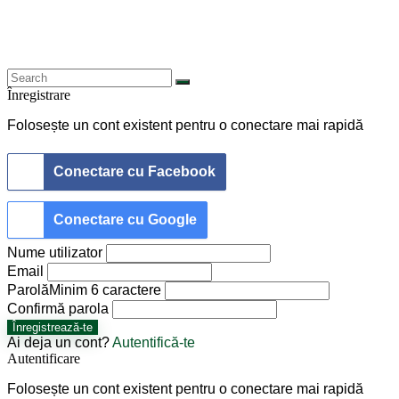
Înregistrare
Folosește un cont existent pentru o conectare mai rapidă
Conectare cu Facebook
Conectare cu Google
Nume utilizator
Email
Parolă
Minim 6 caractere
Confirmă parola
Înregistrează-te
Ai deja un cont?
Autentifică-te
Autentificare
Folosește un cont existent pentru o conectare mai rapidă