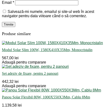
Email
*
Salvează-mi numele, emailul și site-ul web în acest
navigator pentru data viitoare când o să comentez.
Produse similare
Modul Solar Slim 100W, 1580X410X35Mm, Monocristalin
567,00 lei
Adaugă pentru comparare
Set adeziv de fixare, pentru 2 panouri
442,32 lei
Adaugă pentru comparare
Panou Solar Flexibil 80W, 1000X550X3Mm, Cablu 8Mm
1.139,58 lei