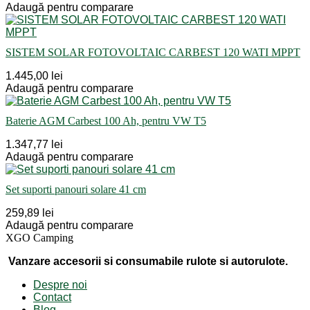
Adaugă pentru comparare
SISTEM SOLAR FOTOVOLTAIC CARBEST 120 WATI MPPT
1.445,00 lei
Adaugă pentru comparare
Baterie AGM Carbest 100 Ah, pentru VW T5
1.347,77 lei
Adaugă pentru comparare
Set suporti panouri solare 41 cm
259,89 lei
Adaugă pentru comparare
XGO Camping
Vanzare accesorii si consumabile rulote si autorulote.
Despre noi
Contact
Blog