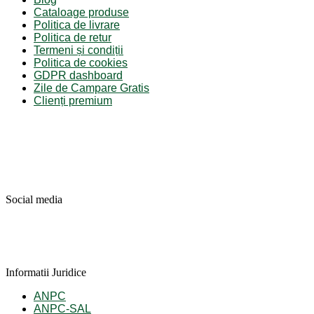
Cataloage produse
Politica de livrare
Politica de retur
Termeni și condiții
Politica de cookies
GDPR dashboard
Zile de Campare Gratis
Clienți premium
Social media
Informatii Juridice
ANPC
ANPC-SAL