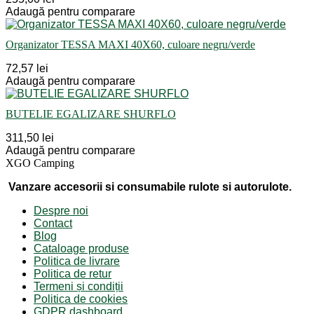
Adaugă pentru comparare
Organizator TESSA MAXI 40X60, culoare negru/verde
72,57 lei
Adaugă pentru comparare
BUTELIE EGALIZARE SHURFLO
311,50 lei
Adaugă pentru comparare
XGO Camping
Vanzare accesorii si consumabile rulote si autorulote.
Despre noi
Contact
Blog
Cataloage produse
Politica de livrare
Politica de retur
Termeni și condiții
Politica de cookies
GDPR dashboard