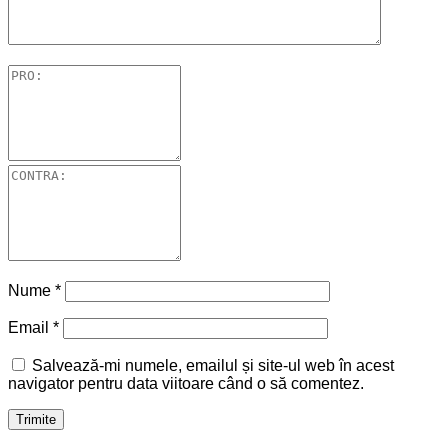
Nume
*
Email
*
Salvează-mi numele, emailul și site-ul web în acest
navigator pentru data viitoare când o să comentez.