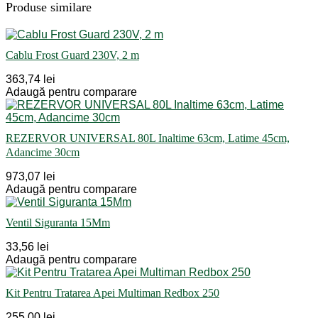
Produse similare
Cablu Frost Guard 230V, 2 m
363,74 lei
Adaugă pentru comparare
REZERVOR UNIVERSAL 80L Inaltime 63cm, Latime 45cm,
Adancime 30cm
973,07 lei
Adaugă pentru comparare
Ventil Siguranta 15Mm
33,56 lei
Adaugă pentru comparare
Kit Pentru Tratarea Apei Multiman Redbox 250
255,00 lei