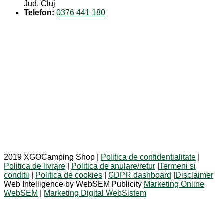
Jud. Cluj
Telefon:
0376 441 180
2019 XGOCamping Shop |
Politica de confidentialitate
|
Politica de livrare
|
Politica de anulare/retur
|
Termeni si
conditii
|
Politica de cookies
|
GDPR dashboard
|
Disclaimer
Web Intelligence by WebSEM Publicity
Marketing Online
WebSEM
|
Marketing Digital WebSistem