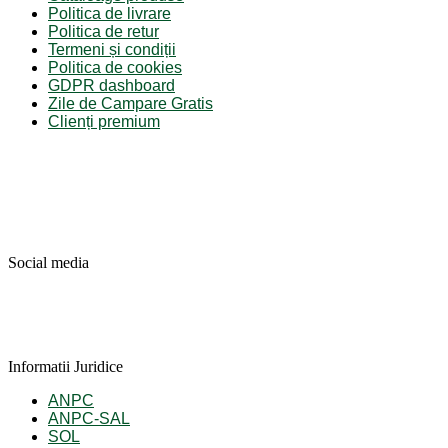
Politica de livrare
Politica de retur
Termeni și condiții
Politica de cookies
GDPR dashboard
Zile de Campare Gratis
Clienți premium
Social media
Informatii Juridice
ANPC
ANPC-SAL
SOL