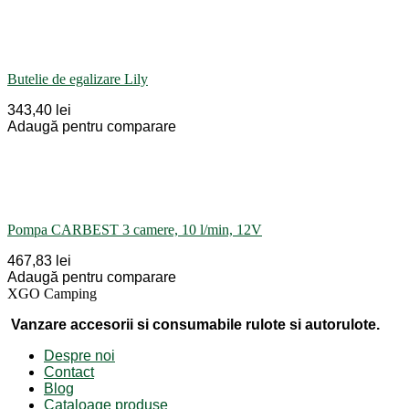
Butelie de egalizare Lily
343,40 lei
Adaugă pentru comparare
Pompa CARBEST 3 camere, 10 l/min, 12V
467,83 lei
Adaugă pentru comparare
XGO Camping
Vanzare accesorii si consumabile rulote si autorulote.
Despre noi
Contact
Blog
Cataloage produse