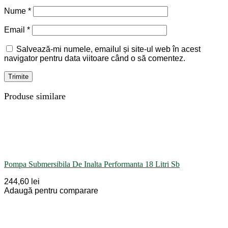
Nume
*
Email
*
Salvează-mi numele, emailul și site-ul web în acest
navigator pentru data viitoare când o să comentez.
Produse similare
Pompa Submersibila De Inalta Performanta 18 Litri Sb
244,60 lei
Adaugă pentru comparare