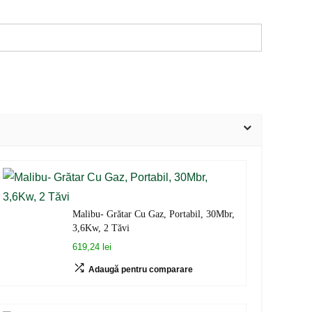
Malibu- Grătar Cu Gaz, Portabil, 30Mbr,
3,6Kw, 2 Tăvi
619,24 lei
Adaugă pentru comparare