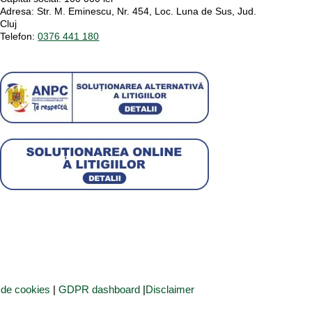
Adresa:
Str. M. Eminescu, Nr. 454, Loc. Luna de Sus, Jud.
Cluj
Telefon:
0376 441 180
a de cookies
|
GDPR dashboard
|
Disclaimer