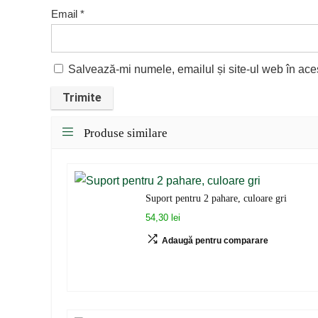
Email
*
Salvează-mi numele, emailul și site-ul web în ace
Produse similare
Suport pentru 2 pahare, culoare gri
54,30 lei
Adaugă pentru comparare