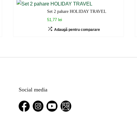
Set 2 pahare HOLIDAY TRAVEL
51,77 lei
Adaugă pentru comparare
Social media