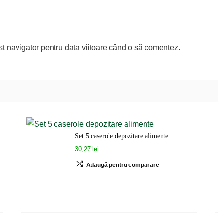
st navigator pentru data viitoare când o să comentez.
Set 5 caserole depozitare alimente
30,27 lei
Adaugă pentru comparare