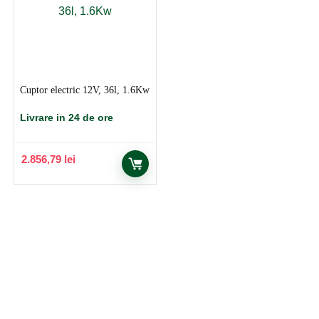
Cuptor electric 12V, 36l, 1.6Kw
Livrare in 24 de ore
2.856,79
lei