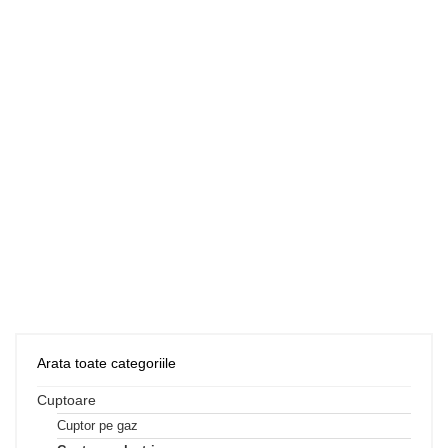
Arata toate categoriile
Cuptoare
Cuptor pe gaz