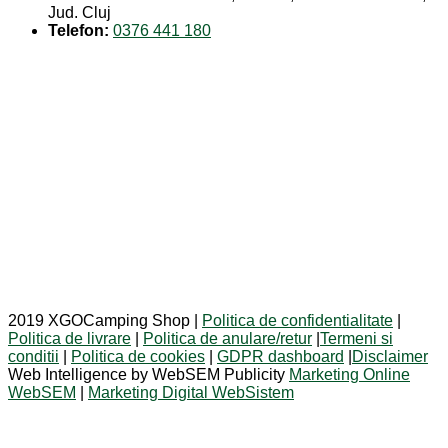
Jud. Cluj
Telefon:
0376 441 180
2019 XGOCamping Shop |
Politica de confidentialitate
|
Politica de livrare
|
Politica de anulare/retur
|
Termeni si
conditii
|
Politica de cookies
|
GDPR dashboard
|
Disclaimer
Web Intelligence by WebSEM Publicity
Marketing Online
WebSEM
|
Marketing Digital WebSistem