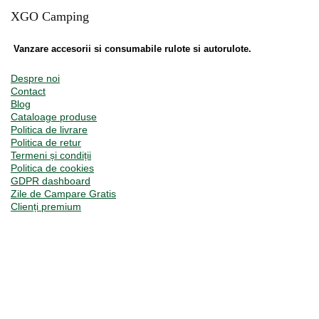
XGO Camping
Vanzare accesorii si consumabile rulote si autorulote.
Despre noi
Contact
Blog
Cataloage produse
Politica de livrare
Politica de retur
Termeni și condiții
Politica de cookies
GDPR dashboard
Zile de Campare Gratis
Clienți premium