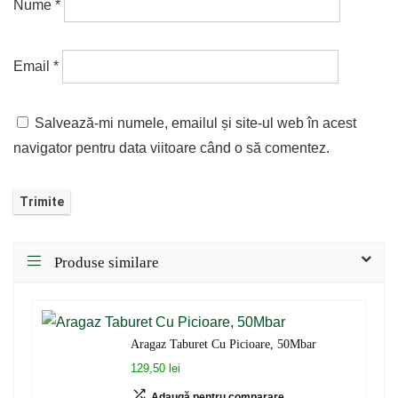
Nume
*
Email
*
Salvează-mi numele, emailul și site-ul web în acest
navigator pentru data viitoare când o să comentez.
Produse similare
Aragaz Taburet Cu Picioare, 50Mbar
129,50 lei
Adaugă pentru comparare