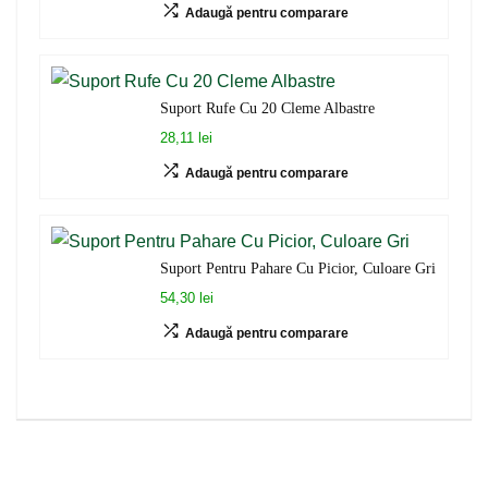
Adaugă pentru comparare
Suport Rufe Cu 20 Cleme Albastre
28,11 lei
Adaugă pentru comparare
Suport Pentru Pahare Cu Picior, Culoare Gri
54,30 lei
Adaugă pentru comparare