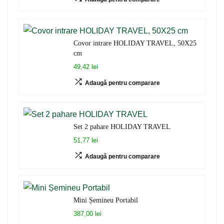
Covor intrare HOLIDAY TRAVEL, 50X25
cm
49,42 lei
Adaugă pentru comparare
Set 2 pahare HOLIDAY TRAVEL
51,77 lei
Adaugă pentru comparare
Mini Șemineu Portabil
387,00 lei