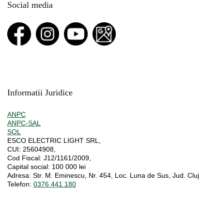
Social media
Informatii Juridice
ANPC
ANPC-SAL
SOL
ESCO ELECTRIC LIGHT SRL,
CUI:
25604908,
Cod Fiscal:
J12/1161/2009,
Capital social
: 100 000 lei
Adresa:
Str. M. Eminescu, Nr. 454, Loc. Luna de Sus, Jud. Cluj
Telefon:
0376 441 180