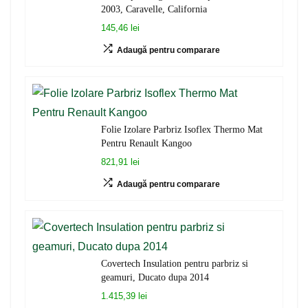
2003, Caravelle, California
145,46 lei
Adaugă pentru comparare
Folie Izolare Parbriz Isoflex Thermo Mat
Pentru Renault Kangoo
821,91 lei
Adaugă pentru comparare
Covertech Insulation pentru parbriz si
geamuri, Ducato dupa 2014
1.415,39 lei