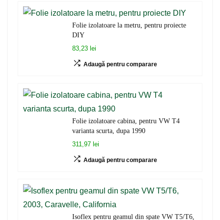
Folie izolatoare la metru, pentru proiecte
DIY
83,23 lei
Adaugă pentru comparare
Folie izolatoare cabina, pentru VW T4
varianta scurta, dupa 1990
311,97 lei
Adaugă pentru comparare
Isoflex pentru geamul din spate VW T5/T6,