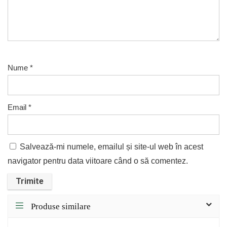
Nume
*
Email
*
Salvează-mi numele, emailul și site-ul web în acest
navigator pentru data viitoare când o să comentez.
Produse similare