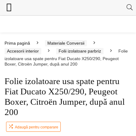
Prima pagină
Materiale Conversii
Accesorii interior
Folii izolatoare parbriz
Folie
izolatoare usa spate pentru Fiat Ducato X250/290, Peugeot
Boxer, Citroën Jumper, după anul 200
Folie izolatoare usa spate pentru
Fiat Ducato X250/290, Peugeot
Boxer, Citroën Jumper, după anul
200
Adaugă pentru comparare