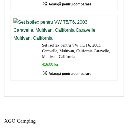
Adaugă pentru comparare
Set Isoflex pentru VW T5/T6, 2003,
Caravelle, Multivan, California Caravelle,
Multivan, California
416,00 lei
Adaugă pentru comparare
XGO Camping