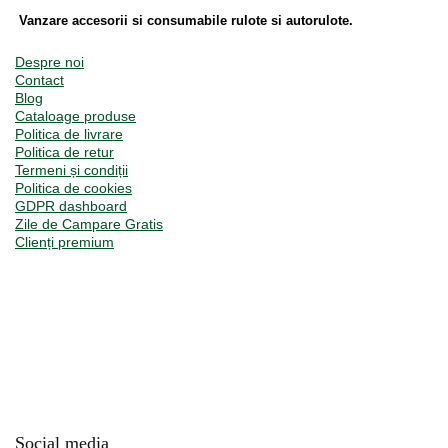
Vanzare accesorii si consumabile rulote si autorulote.
Despre noi
Contact
Blog
Cataloage produse
Politica de livrare
Politica de retur
Termeni și condiții
Politica de cookies
GDPR dashboard
Zile de Campare Gratis
Clienți premium
Social media