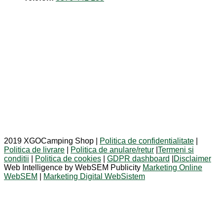
2019 XGOCamping Shop |
Politica de confidentialitate
|
Politica de livrare
|
Politica de anulare/retur
|
Termeni si
conditii
|
Politica de cookies
|
GDPR dashboard
|
Disclaimer
Web Intelligence by WebSEM Publicity
Marketing Online
WebSEM
|
Marketing Digital WebSistem