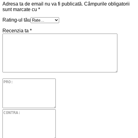
Adresa ta de email nu va fi publicată.
Câmpurile obligatorii
sunt marcate cu
*
Rating-ul tău
Recenzia ta
*