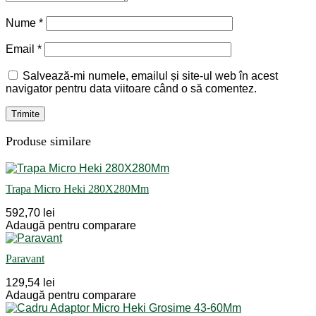
Nume
*
Email
*
Salvează-mi numele, emailul și site-ul web în acest
navigator pentru data viitoare când o să comentez.
Produse similare
Trapa Micro Heki 280X280Mm
592,70 lei
Adaugă pentru comparare
Paravant
129,54 lei
Adaugă pentru comparare