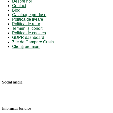
Despre noi
Contact
Blog
Cataloage produse
Politica de livrare
Politica de retur
Termeni și condiții
Politica de cookies
GDPR dashboard
Zile de Campare Gratis
Clienți premium
Social media
Informatii Juridice