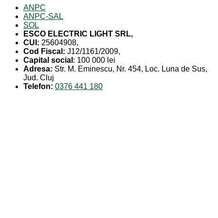
ANPC
ANPC-SAL
SOL
ESCO ELECTRIC LIGHT SRL,
CUI:
25604908,
Cod Fiscal:
J12/1161/2009,
Capital social
: 100 000 lei
Adresa:
Str. M. Eminescu, Nr. 454, Loc. Luna de Sus,
Jud. Cluj
Telefon:
0376 441 180