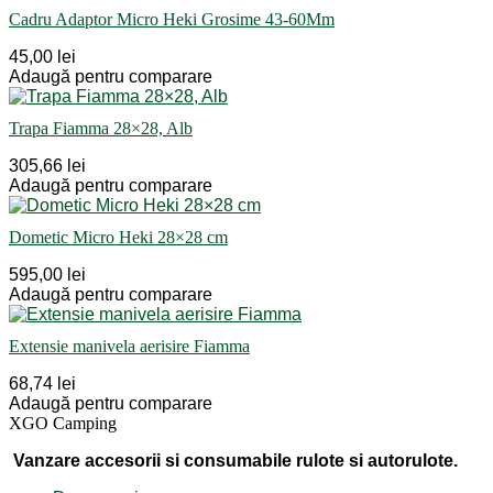
Cadru Adaptor Micro Heki Grosime 43-60Mm
45,00 lei
Adaugă pentru comparare
Trapa Fiamma 28×28, Alb
305,66 lei
Adaugă pentru comparare
Dometic Micro Heki 28×28 cm
595,00 lei
Adaugă pentru comparare
Extensie manivela aerisire Fiamma
68,74 lei
Adaugă pentru comparare
XGO Camping
Vanzare accesorii si consumabile rulote si autorulote.