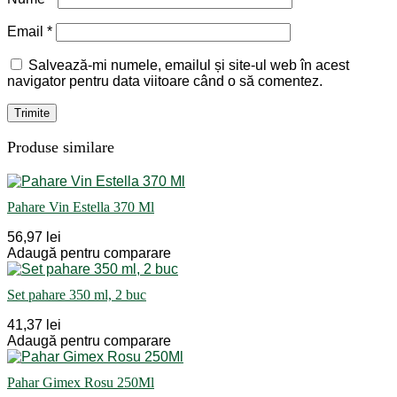
Email
*
Salvează-mi numele, emailul și site-ul web în acest
navigator pentru data viitoare când o să comentez.
Produse similare
Pahare Vin Estella 370 Ml
56,97 lei
Adaugă pentru comparare
Set pahare 350 ml, 2 buc
41,37 lei
Adaugă pentru comparare
Pahar Gimex Rosu 250Ml