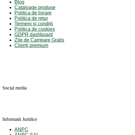
Blog
Cataloage produse
Politica de livrare
Politica de retur
Termeni și condiții
Politica de cookies
GDPR dashboard
Zile de Campare Gratis
Clienți premium
Social media
Informatii Juridice
ANPC
ANPC-SAL