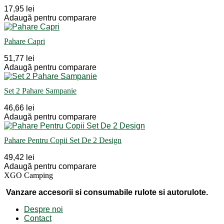
17,95 lei
Adaugă pentru comparare
Pahare Capri
51,77 lei
Adaugă pentru comparare
Set 2 Pahare Sampanie
46,66 lei
Adaugă pentru comparare
Pahare Pentru Copii Set De 2 Design
49,42 lei
Adaugă pentru comparare
XGO Camping
Vanzare accesorii si consumabile rulote si autorulote.
Despre noi
Contact