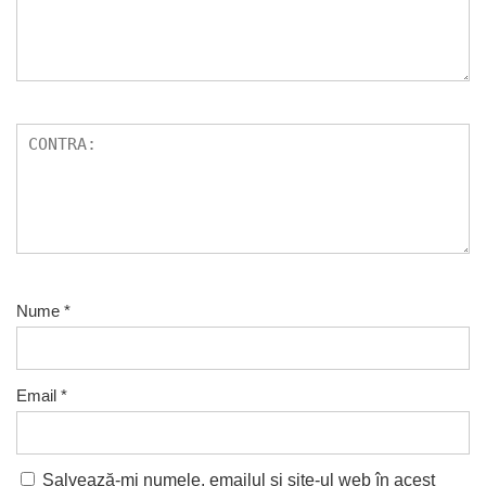
Nume
*
Email
*
Salvează-mi numele, emailul și site-ul web în acest