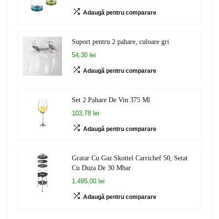
Adaugă pentru comparare
Suport pentru 2 pahare, culoare gri
54,30 lei
Adaugă pentru comparare
Set 2 Pahare De Vin 375 Ml
103,78 lei
Adaugă pentru comparare
Gratar Cu Gaz Skottel Carrichef 50, Setat
Cu Duza De 30 Mbar
1.495,00 lei
Adaugă pentru comparare