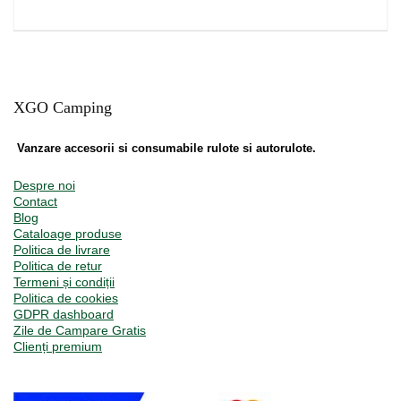
XGO Camping
Vanzare accesorii si consumabile rulote si autorulote.
Despre noi
Contact
Blog
Cataloage produse
Politica de livrare
Politica de retur
Termeni și condiții
Politica de cookies
GDPR dashboard
Zile de Campare Gratis
Clienți premium