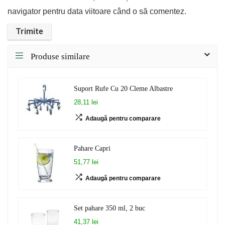
navigator pentru data viitoare când o să comentez.
Produse similare
Suport Rufe Cu 20 Cleme Albastre
28,11 lei
Adaugă pentru comparare
Pahare Capri
51,77 lei
Adaugă pentru comparare
Set pahare 350 ml, 2 buc
41,37 lei